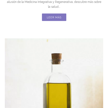
alusión de la Medicina Integrativa y Regenerativa, descubre más sobre
la salud…
LEER MÁS