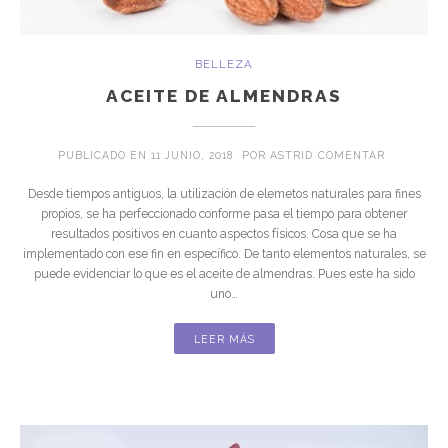
BELLEZA
ACEITE DE ALMENDRAS
EN ACEIT
PUBLICADO EN
11 JUNIO, 2018
POR
ASTRID
COMENTAR
Desde tiempos antiguos, la utilización de elemetos naturales para fines
propios, se ha perfeccionado conforme pasa el tiempo para obtener
resultados positivos en cuanto aspectos físicos. Cosa que se ha
implementado con ese fin en específico. De tanto elementos naturales, se
puede evidenciar lo que es el aceite de almendras. Pues este ha sido
uno…
LEER MÁS